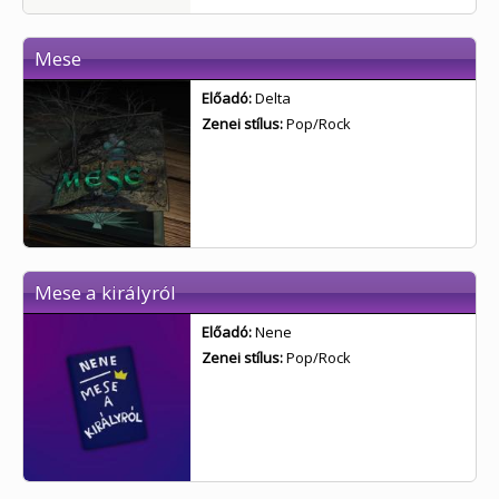
Mese
Előadó:
Delta
Zenei stílus:
Pop/Rock
Mese a királyról
Előadó:
Nene
Zenei stílus:
Pop/Rock