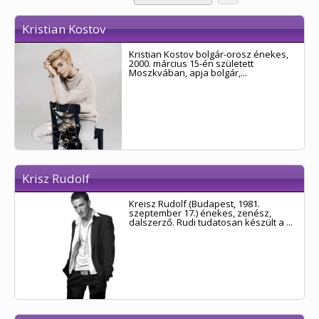
Kristian Kostov
Kristian Kostov bolgár-orosz énekes,
2000. március 15-én született
Moszkvában, apja bolgár,...
Krisz Rudolf
Kreisz Rudolf (Budapest, 1981.
szeptember 17.) énekes, zenész,
dalszerző. Rudi tudatosan készült a ...