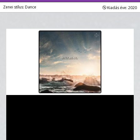
Zenei stílus: Dance
Kiadás éve: 2020