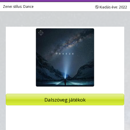
Zenei stílus: Dance
Kiadás éve: 2022
Dalszöveg játékok