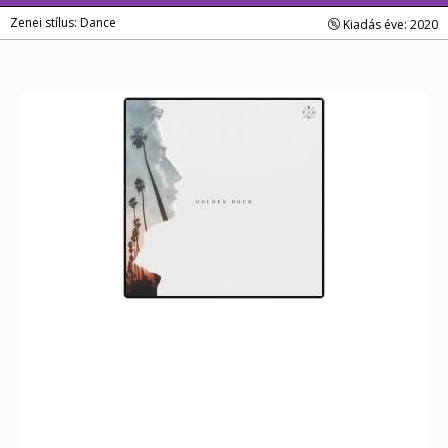
Zenei stílus: Dance
Kiadás éve: 2020