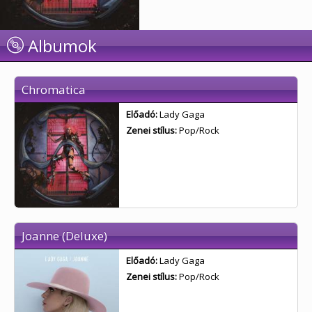
Albumok
Chromatica
Előadó:
Lady Gaga
Zenei stílus:
Pop/Rock
Joanne (Deluxe)
Előadó:
Lady Gaga
Zenei stílus:
Pop/Rock