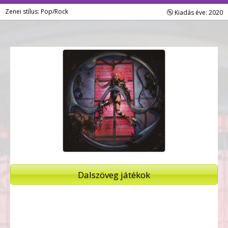
Zenei stílus: Pop/Rock
Kiadás éve: 2020
Dalszöveg játékok