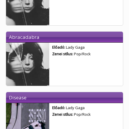
Abracadabra
Előadó:
Lady Gaga
Zenei stílus:
Pop/Rock
Disease
Előadó:
Lady Gaga
Zenei stílus:
Pop/Rock