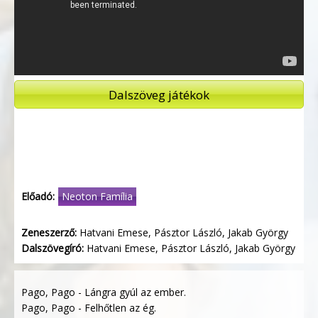
Dalszöveg játékok
Előadó:
Neoton Família
Zeneszerző:
Hatvani Emese, Pásztor László, Jakab György
Dalszövegíró:
Hatvani Emese, Pásztor László, Jakab György
Pago, Pago - Lángra gyúl az ember.
Pago, Pago - Felhőtlen az ég.