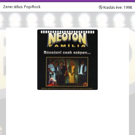
Zenei stílus: Pop/Rock
Kiadás éve: 1998