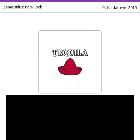
Zenei stílus: Pop/Rock
Kiadás éve: 2019