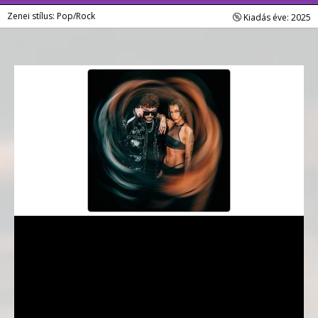
Zenei stílus: Pop/Rock
Kiadás éve: 2025