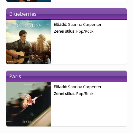
Blueberries
Előadó:
Sabrina Carpenter
Zenei stílus:
Pop/Rock
Paris
Előadó:
Sabrina Carpenter
Zenei stílus:
Pop/Rock