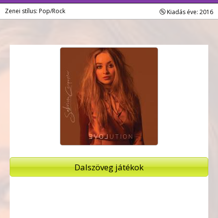
Zenei stílus: Pop/Rock
Kiadás éve: 2016
Dalszöveg játékok