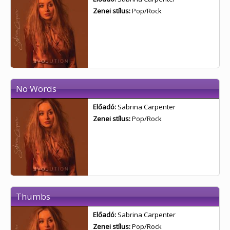
Zenei stílus:
Pop/Rock
No Words
Előadó:
Sabrina Carpenter
Zenei stílus:
Pop/Rock
Thumbs
Előadó:
Sabrina Carpenter
Zenei stílus:
Pop/Rock