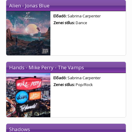
Alien - Jonas Blue
Előadó:
Sabrina Carpenter
Zenei stílus:
Dance
Hands - Mike Perry - The Vamps
Előadó:
Sabrina Carpenter
Zenei stílus:
Pop/Rock
Shadows