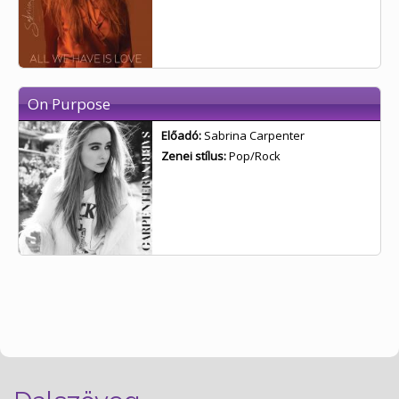
On Purpose
Előadó:
Sabrina Carpenter
Zenei stílus:
Pop/Rock