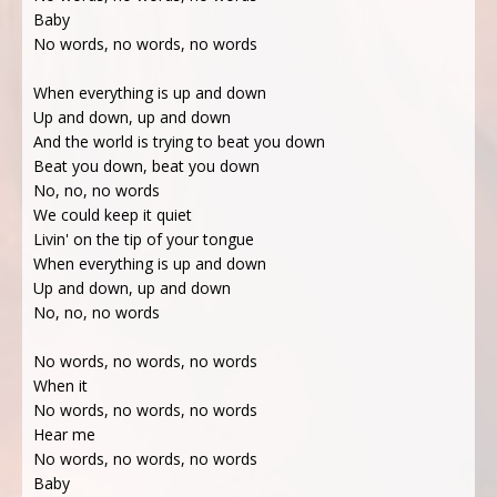
Baby
No words, no words, no words
When everything is up and down
Up and down, up and down
And the world is trying to beat you down
Beat you down, beat you down
No, no, no words
We could keep it quiet
Livin' on the tip of your tongue
When everything is up and down
Up and down, up and down
No, no, no words
No words, no words, no words
When it
No words, no words, no words
Hear me
No words, no words, no words
Baby