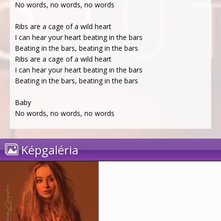
No words, no words, no words
Ribs are a cage of a wild heart
I can hear your heart beating in the bars
Beating in the bars, beating in the bars
Ribs are a cage of a wild heart
I can hear your heart beating in the bars
Beating in the bars, beating in the bars
Baby
No words, no words, no words
Képgaléria