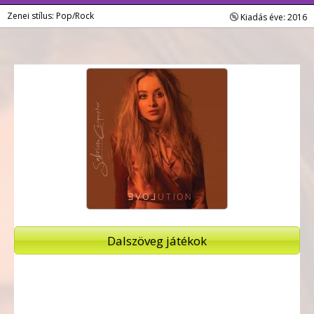
Zenei stílus: Pop/Rock
Kiadás éve: 2016
Dalszöveg játékok