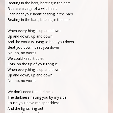
Beating in the bars, beating in the bars
Ribs are a cage of a wild heart
I can hear your heart beating in the bars
Beating in the bars, beating in the bars
When everything is up and down
Up and down, up and down
And the world is trying to beat you down
Beat you down, beat you down
No, no, no words
We could keep it quiet
Livin' on the tip of your tongue
When everything is up and down
Up and down, up and down
No, no, no words
We don't need the darkness
The darkness having you by my side
Cause you leave me speechless
And the lights ring out