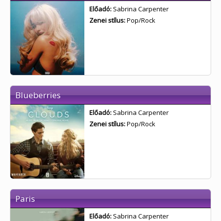
Előadó:
Sabrina Carpenter
Zenei stílus:
Pop/Rock
Blueberries
Előadó:
Sabrina Carpenter
Zenei stílus:
Pop/Rock
Paris
Előadó:
Sabrina Carpenter