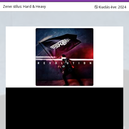
Zenei stílus: Hard & Heavy
Kiadás éve: 2024