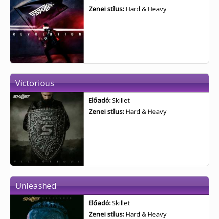
Zenei stílus:
Hard & Heavy
Victorious
Előadó:
Skillet
Zenei stílus:
Hard & Heavy
Unleashed
Előadó:
Skillet
Zenei stílus:
Hard & Heavy