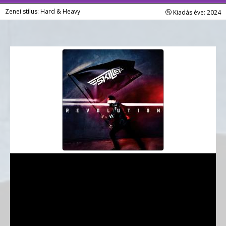
Zenei stílus: Hard & Heavy
Kiadás éve: 2024