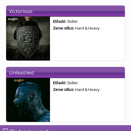
Victorious
Előadó:
Skillet
Zenei stílus:
Hard & Heavy
Unleashed
Előadó:
Skillet
Zenei stílus:
Hard & Heavy