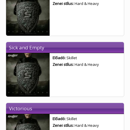
Zenei stílus:
Hard & Heavy
Sick and Empty
Előadó:
Skillet
Zenei stílus:
Hard & Heavy
Victorious
Előadó:
Skillet
Zenei stílus:
Hard & Heavy