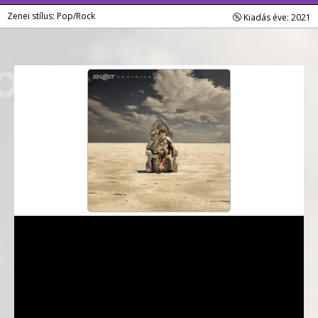
Zenei stílus: Pop/Rock
Kiadás éve: 2021