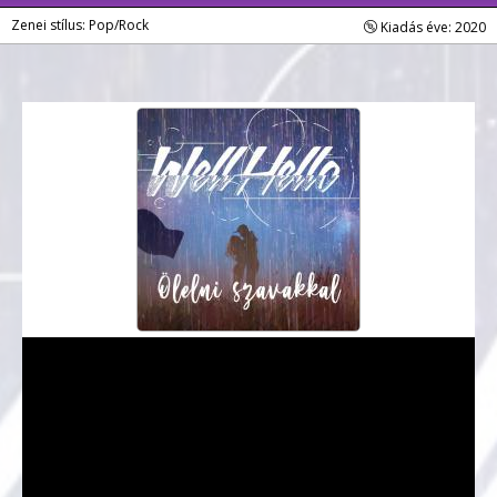
Zenei stílus: Pop/Rock
Kiadás éve: 2020