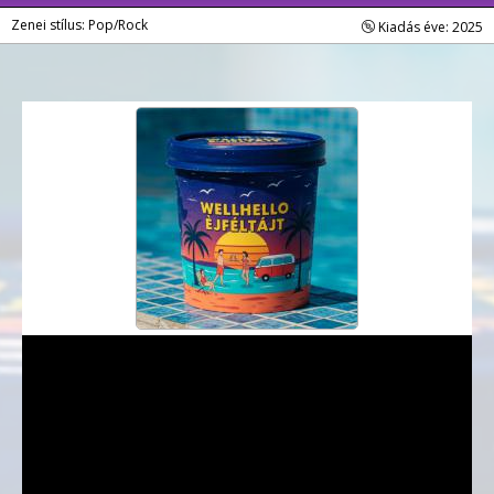
Zenei stílus: Pop/Rock
Kiadás éve: 2025