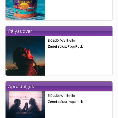
Pályaudvar
Előadó:
Wellhello
Zenei stílus:
Pop/Rock
Apró dolgok
Előadó:
Wellhello
Zenei stílus:
Pop/Rock