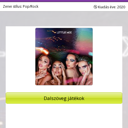
Zenei stílus: Pop/Rock
Kiadás éve: 2020
Dalszöveg játékok