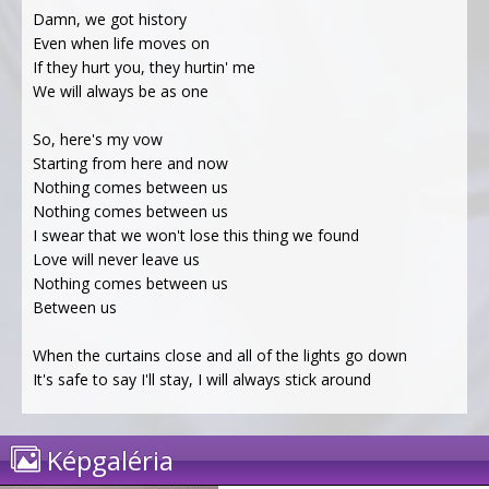
Damn, we got history
Even when life moves on
If they hurt you, they hurtin' me
We will always be as one
So, here's my vow
Starting from here and now
Nothing comes between us
Nothing comes between us
I swear that we won't lose this thing we found
Love will never leave us
Nothing comes between us
Between us
When the curtains close and all of the lights go down
It's safe to say I'll stay, I will always stick around
Képgaléria