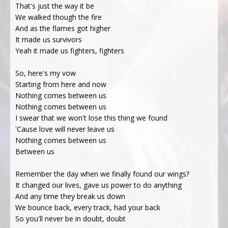
That's just the way it be
We walked though the fire
And as the flames got higher
It made us survivors
Yeah it made us fighters, fighters
So, here's my vow
Starting from herе and now
Nothing comes between us
Nothing comes bеtween us
I swear that we won't lose this thing we found
'Cause love will never leave us
Nothing comes between us
Between us
Remember the day when we finally found our wings?
It changed our lives, gave us power to do anything
And any time they break us down
We bounce back, every track, had your back
So you'll never be in doubt, doubt