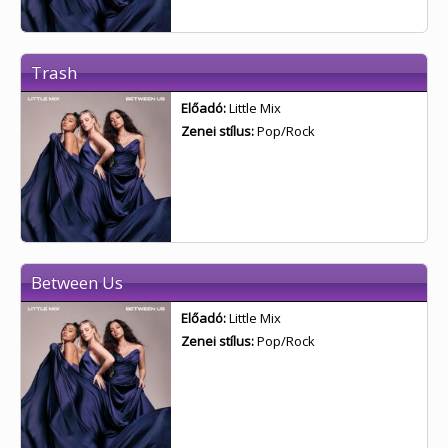
Trash
Előadó:
Little Mix
Zenei stílus:
Pop/Rock
Between Us
Előadó:
Little Mix
Zenei stílus:
Pop/Rock