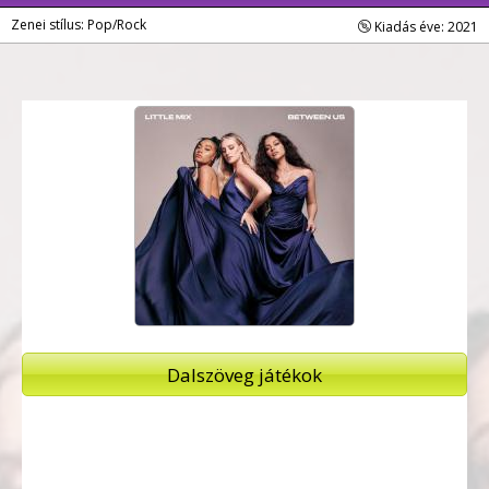
Zenei stílus: Pop/Rock
Kiadás éve: 2021
Dalszöveg játékok