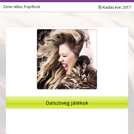
Zenei stílus: Pop/Rock
Kiadás éve: 2017
Dalszöveg játékok