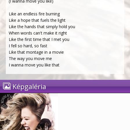
(I wanna move you like)
Like an endless fire burning
Like a hope that fuels the light
Like the hands that simply hold you
When words can't make it right
Like the first time that I met you
I fell so hard, so fast
Like that montage in a movie
The way you move me
I wanna move you like that
Képgaléria