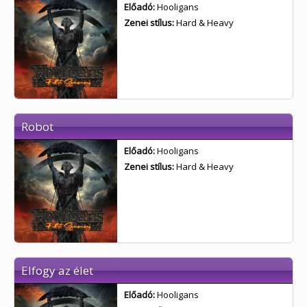
Előadó:
Hooligans
Zenei stílus:
Hard & Heavy
Robot
Előadó:
Hooligans
Zenei stílus:
Hard & Heavy
Elfogy az élet
Előadó:
Hooligans