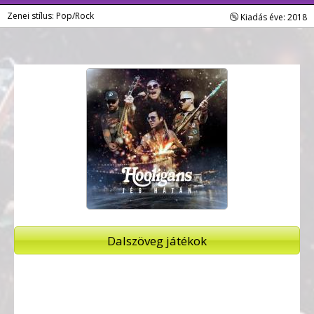
Zenei stílus: Pop/Rock
Kiadás éve: 2018
Dalszöveg játékok