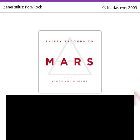
Zenei stílus: Pop/Rock
Kiadás éve: 2009