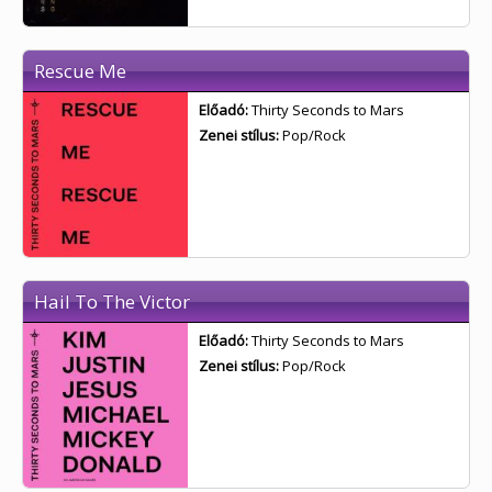
Rescue Me
Előadó:
Thirty Seconds to Mars
Zenei stílus:
Pop/Rock
Hail To The Victor
Előadó:
Thirty Seconds to Mars
Zenei stílus:
Pop/Rock