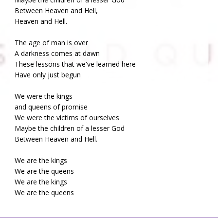
Between Heaven and Hell,
Heaven and Hell.
The age of man is over
A darkness comes at dawn
These lessons that we've learned here
Have only just begun
We were the kings
and queens of promise
We were the victims of ourselves
Maybe the children of a lesser God
Between Heaven and Hell.
We are the kings
We are the queens
We are the kings
We are the queens