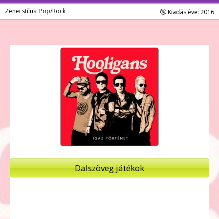
Zenei stílus: Pop/Rock
Kiadás éve: 2016
Dalszöveg játékok