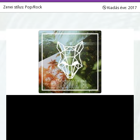
Zenei stílus: Pop/Rock
Kiadás éve: 2017