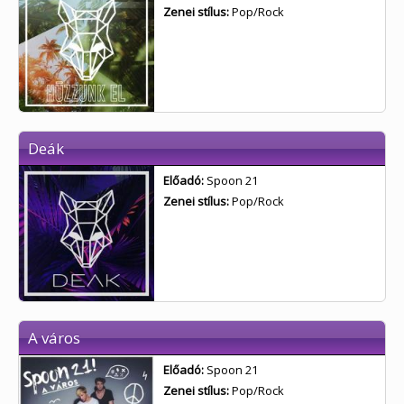
Zenei stílus:
Pop/Rock
Deák
Előadó:
Spoon 21
Zenei stílus:
Pop/Rock
A város
Előadó:
Spoon 21
Zenei stílus:
Pop/Rock