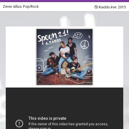
Zenei stílus: Pop/Rock
Kiadás éve: 2015