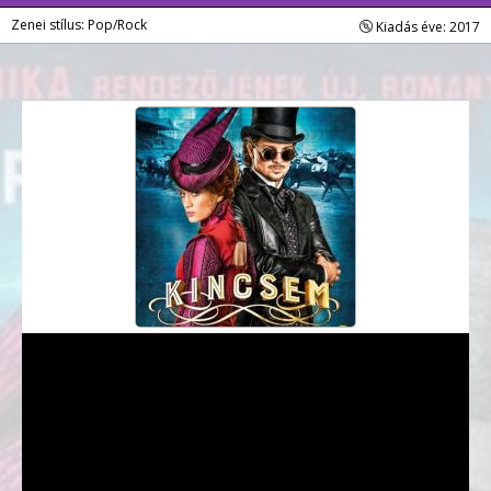
Zenei stílus: Pop/Rock
Kiadás éve: 2017