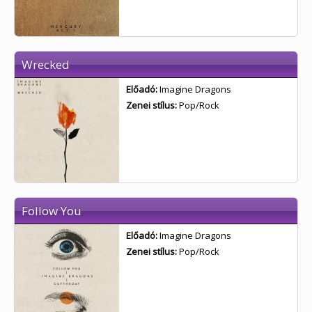
Wrecked
Előadó:
Imagine Dragons
Zenei stílus:
Pop/Rock
Follow You
Előadó:
Imagine Dragons
Zenei stílus:
Pop/Rock