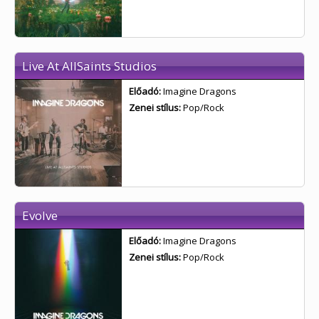
Live At AllSaints Studios
Előadó:
Imagine Dragons
Zenei stílus:
Pop/Rock
Evolve
Előadó:
Imagine Dragons
Zenei stílus:
Pop/Rock