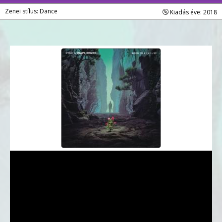
Zenei stílus: Dance
Kiadás éve: 2018