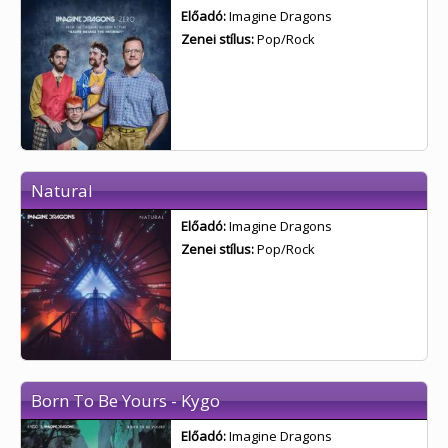
Előadó:
Imagine Dragons
Zenei stílus:
Pop/Rock
Natural
Előadó:
Imagine Dragons
Zenei stílus:
Pop/Rock
Born To Be Yours - Kygo
Előadó:
Imagine Dragons