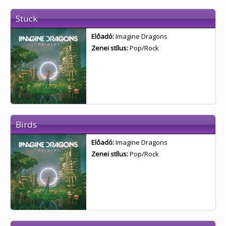
Stuck
Előadó:
Imagine Dragons
Zenei stílus:
Pop/Rock
Birds
Előadó:
Imagine Dragons
Zenei stílus:
Pop/Rock