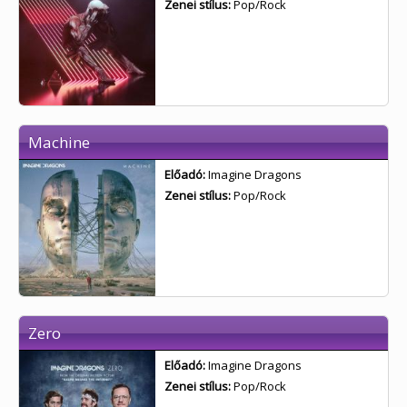
Zenei stílus:
Pop/Rock
Machine
Előadó:
Imagine Dragons
Zenei stílus:
Pop/Rock
Zero
Előadó:
Imagine Dragons
Zenei stílus:
Pop/Rock