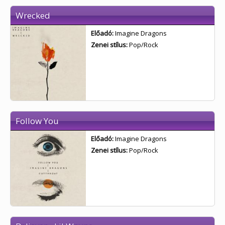
Wrecked
Előadó:
Imagine Dragons
Zenei stílus:
Pop/Rock
Follow You
Előadó:
Imagine Dragons
Zenei stílus:
Pop/Rock