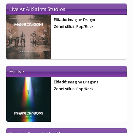
Live At AllSaints Studios
Előadó:
Imagine Dragons
Zenei stílus:
Pop/Rock
Evolve
Előadó:
Imagine Dragons
Zenei stílus:
Pop/Rock