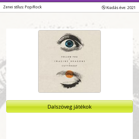
Zenei stílus: Pop/Rock
Kiadás éve: 2021
Dalszöveg játékok