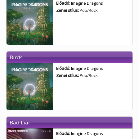
Előadó:
Imagine Dragons
Zenei stílus:
Pop/Rock
Birds
Előadó:
Imagine Dragons
Zenei stílus:
Pop/Rock
Bad Liar
Előadó:
Imagine Dragons