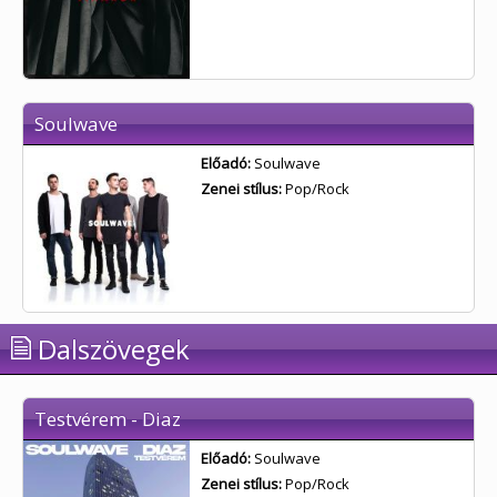
Soulwave
Előadó:
Soulwave
Zenei stílus:
Pop/Rock
Dalszövegek
Testvérem - Diaz
Előadó:
Soulwave
Zenei stílus:
Pop/Rock