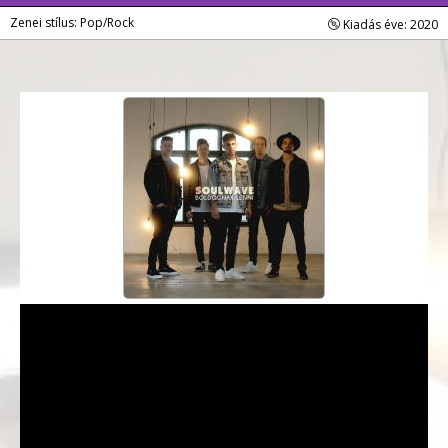
Zenei stílus: Pop/Rock
Kiadás éve: 2020