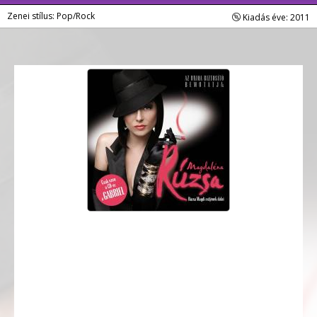
Zenei stílus: Pop/Rock
Kiadás éve: 2011