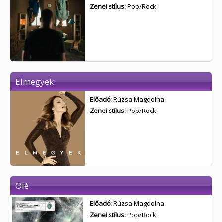
Zenei stílus:
Pop/Rock
Elmegyek
Előadó:
Rúzsa Magdolna
Zenei stílus:
Pop/Rock
Olé
Előadó:
Rúzsa Magdolna
Zenei stílus:
Pop/Rock