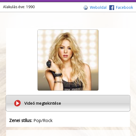
Alakulás éve: 1990
Weboldal
Facebook
Videó megtekintése
Zenei stílus:
Pop/Rock