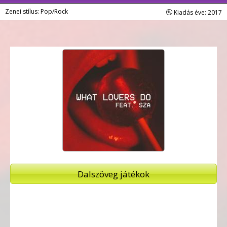
Zenei stílus: Pop/Rock
Kiadás éve: 2017
Dalszöveg játékok