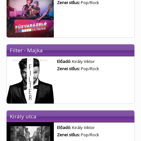
Zenei stílus:
Pop/Rock
Filter - Majka
Előadó:
Király Viktor
Zenei stílus:
Pop/Rock
Király utca
Előadó:
Király Viktor
Zenei stílus:
Pop/Rock