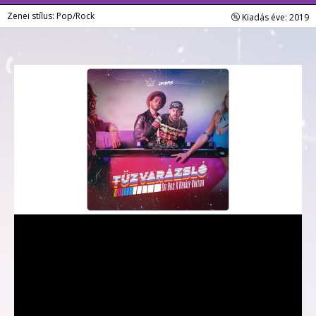
Zenei stílus: Pop/Rock
Kiadás éve: 2019