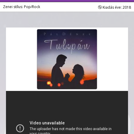
Zenei stílus: Pop/Rock
Kiadás éve: 2018