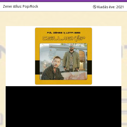
Zenei stílus: Pop/Rock
Kiadás éve: 2021