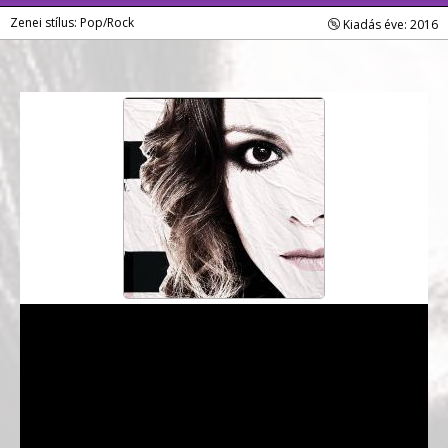
Zenei stílus: Pop/Rock
Kiadás éve: 2016