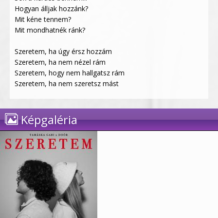
Hogyan álljak hozzánk?
Mit kéne tennem?
Mit mondhatnék ránk?
Szeretem, ha úgy érsz hozzám
Szeretem, ha nem nézel rám
Szeretem, hogy nem hallgatsz rám
Szeretem, ha nem szeretsz mást
Képgaléria