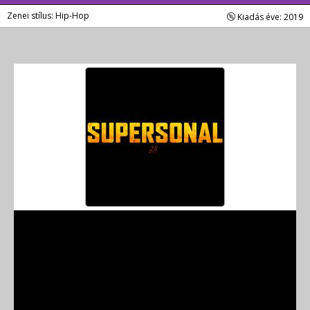
Zenei stílus: Hip-Hop
Kiadás éve: 2019