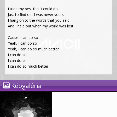
I tried my best that I could do
Just to find out I was never yours
I hang on to the words that you said
And I held out when my world was lost
Cause I can do so
Yeah, I can do so
Yeah, I can do so much better
I can do so
I can do so
I can do so much better
Képgaléria