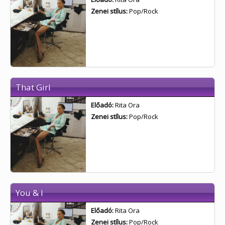
Zenei stílus:
Pop/Rock
That Girl
Előadó:
Rita Ora
Zenei stílus:
Pop/Rock
You & I
Előadó:
Rita Ora
Zenei stílus:
Pop/Rock