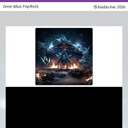
Zenei stílus: Pop/Rock
Kiadás éve: 2026