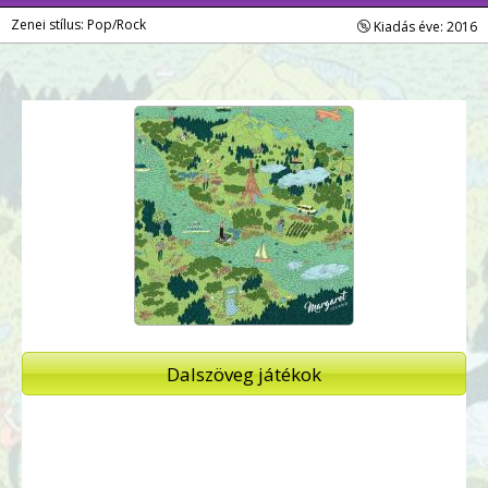
Zenei stílus: Pop/Rock
Kiadás éve: 2016
Dalszöveg játékok