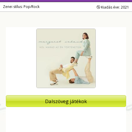
Zenei stílus: Pop/Rock
Kiadás éve: 2021
Dalszöveg játékok