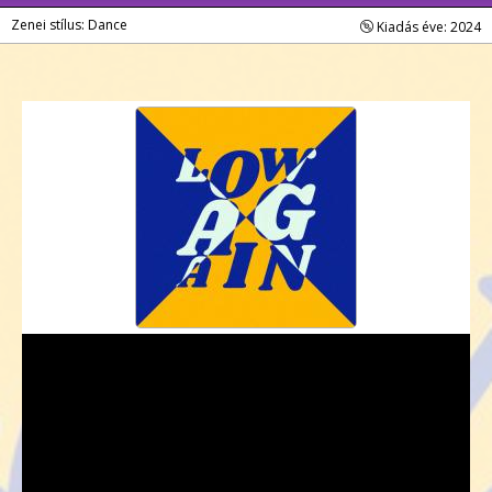
Zenei stílus: Dance
Kiadás éve: 2024