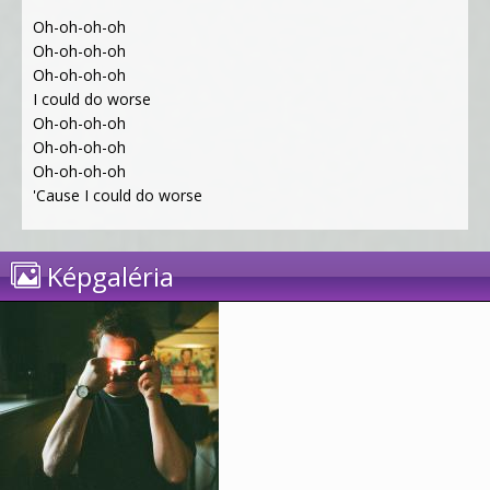
Oh-oh-oh-oh
Oh-oh-oh-oh
Oh-oh-oh-oh
I could do worse
Oh-oh-oh-oh
Oh-oh-oh-oh
Oh-oh-oh-oh
'Cause I could do worse
Képgaléria