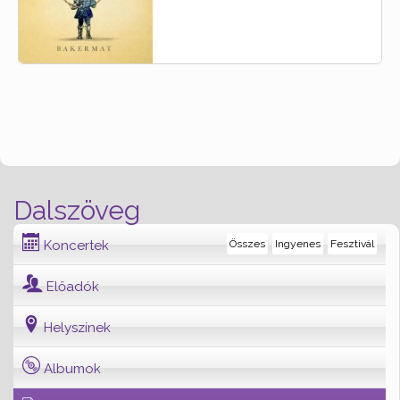
Dalszöveg
Koncertek
Összes
Ingyenes
Fesztivál
Előadók
Helyszínek
Albumok