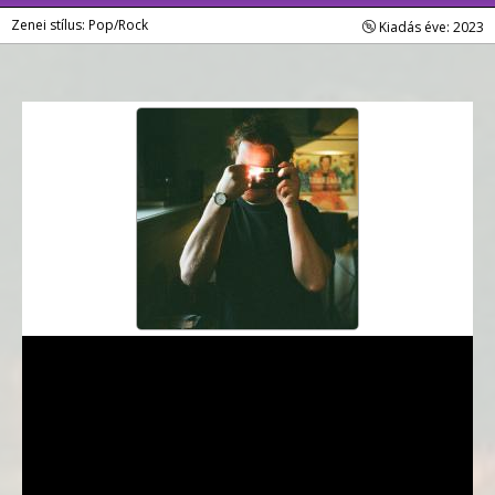
Zenei stílus: Pop/Rock
Kiadás éve: 2023