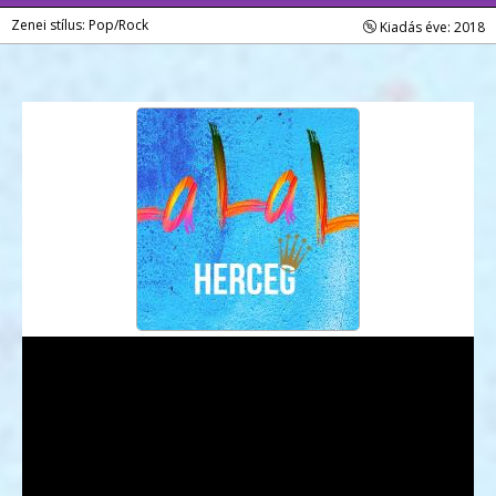
Zenei stílus: Pop/Rock
Kiadás éve: 2018