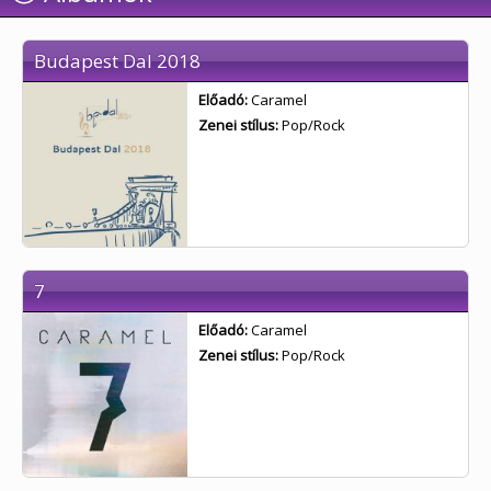
Budapest Dal 2018
Előadó:
Caramel
Zenei stílus:
Pop/Rock
7
Előadó:
Caramel
Zenei stílus:
Pop/Rock