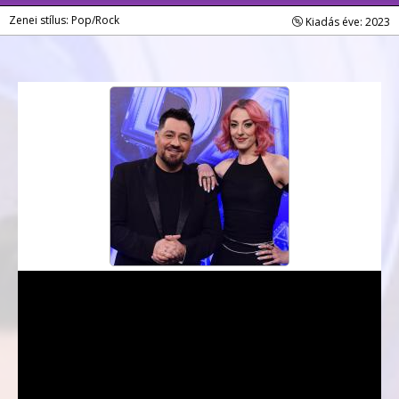
Zenei stílus: Pop/Rock
Kiadás éve: 2023