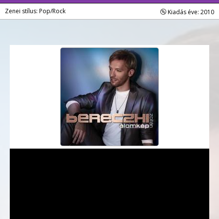
Zenei stílus: Pop/Rock
Kiadás éve: 2010