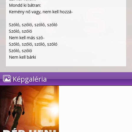
Mondd ki bátran:
Kemény nő vagy, nem kell hozzá-
Szóló, szóló, szóló, szóló
Szóló, szóló
Nem kell más szó-
Szóló, szóló, szóló, szóló
Szóló, szóló
Nem kell bárki
Képgaléria