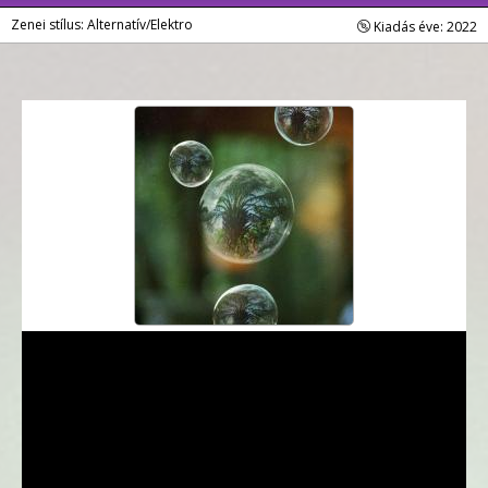
Zenei stílus: Alternatív/Elektro
Kiadás éve: 2022